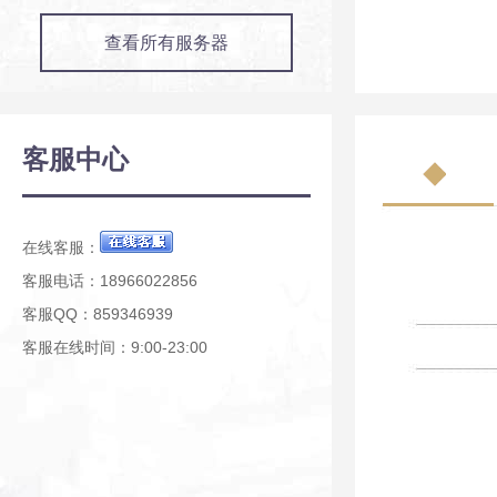
查看所有服务器
客服中心
在线客服：
客服电话：18966022856
客服QQ：859346939
客服在线时间：9:00-23:00