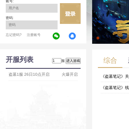
账号:
密码:
忘记密码?
注册账号
开服列表
综合
服
盗墓1服 26日10点开启
火爆开启
《盗墓笔记》关
06-06
《盗墓笔记》线
11-19