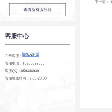
下一篇：
查看所有服务器
客服中心
在线客服：
客服电话：18966022856
客服QQ：859346939
客服在线时间：9:00-23:00