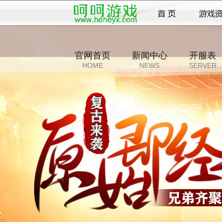
官网首页
新闻中心
开服表
HOME
NEWS
SERVER