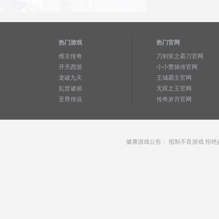
热门游戏
热门官网
维京传奇
刀剑笑之霸刀官网
开天西游
小小曹操传官网
龙破九天
王城霸主官网
乱世诸侯
无双之王官网
至尊传说
传奇岁月官网
健康游戏公告： 抵制不良游戏 拒绝