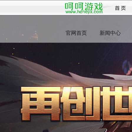
战纪
官网首页
新闻中心
HOME
NEWS