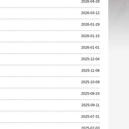
2026-04-29
2026-03-12
2026-01-29
2026-01-15
2026-01-01
2025-12-04
2025-11-06
2025-10-09
2025-09-24
2025-09-11
2025-07-31
2025-07-03