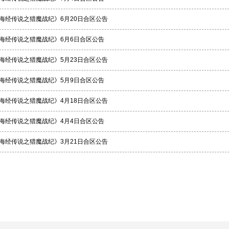
海经传说之猎魔战纪》6月20日合区公告
海经传说之猎魔战纪》6月6日合区公告
海经传说之猎魔战纪》5月23日合区公告
海经传说之猎魔战纪》5月9日合区公告
海经传说之猎魔战纪》4月18日合区公告
海经传说之猎魔战纪》4月4日合区公告
海经传说之猎魔战纪》3月21日合区公告