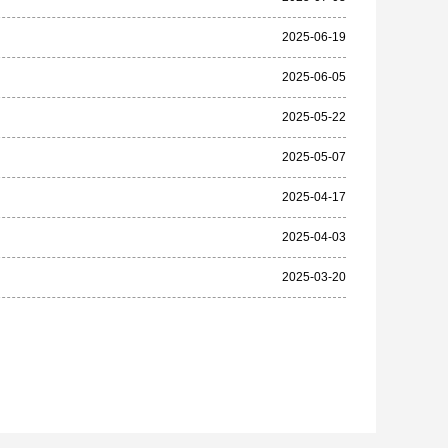
2025-06-19
2025-06-05
2025-05-22
2025-05-07
2025-04-17
2025-04-03
2025-03-20