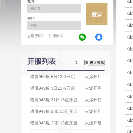
账号:
《山
《山
密码:
《山
忘记密码?
注册账号
《山
《山
开服列表
《山
服
《山
猎魔950服 6日13点开启
火爆开启
《山
猎魔949服 3日13点开启
火爆开启
《山
猎魔948服 31日13点开启
火爆开启
《山
猎魔947服 28日13点开启
火爆开启
《山
猎魔946服 25日13点开启
火爆开启
《山