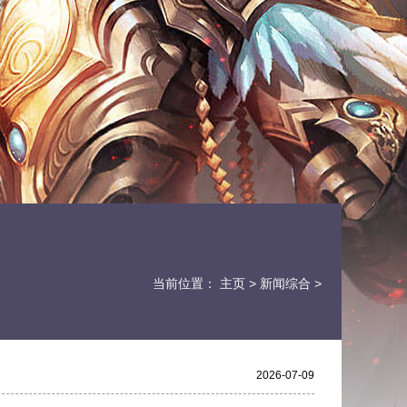
当前位置：
主页
>
新闻综合
>
2026-07-09