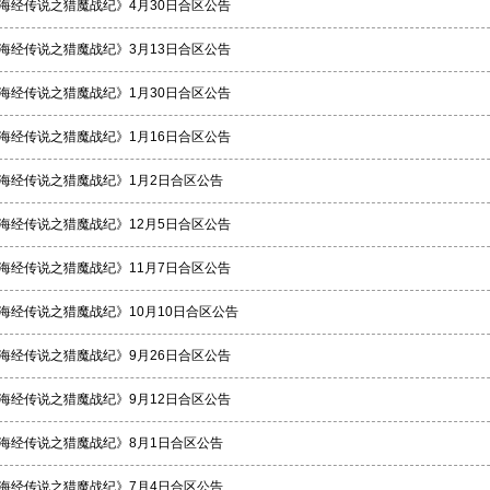
海经传说之猎魔战纪》4月30日合区公告
海经传说之猎魔战纪》3月13日合区公告
海经传说之猎魔战纪》1月30日合区公告
海经传说之猎魔战纪》1月16日合区公告
海经传说之猎魔战纪》1月2日合区公告
海经传说之猎魔战纪》12月5日合区公告
海经传说之猎魔战纪》11月7日合区公告
海经传说之猎魔战纪》10月10日合区公告
海经传说之猎魔战纪》9月26日合区公告
海经传说之猎魔战纪》9月12日合区公告
海经传说之猎魔战纪》8月1日合区公告
海经传说之猎魔战纪》7月4日合区公告