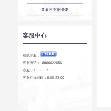
查看所有服务器
客服中心
在线客服：
客服电话：18966022856
客服QQ：859346939
客服在线时间：9:00-23:00