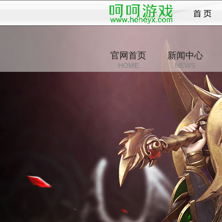
传说
官网首页
新闻中心
HOME
NEWS