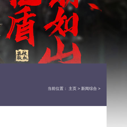
当前位置：
主页
>
新闻综合
>