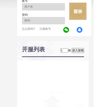
账号:
密码:
忘记密码?
注册账号
开服列表
服